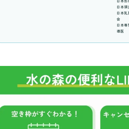
日本形
日本頭
日本乳
会
日本専
導医