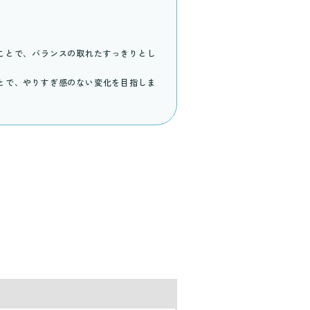
ことで、バランスの取れたすっきりとし
とで、やりすぎ感のない変化を目指しま