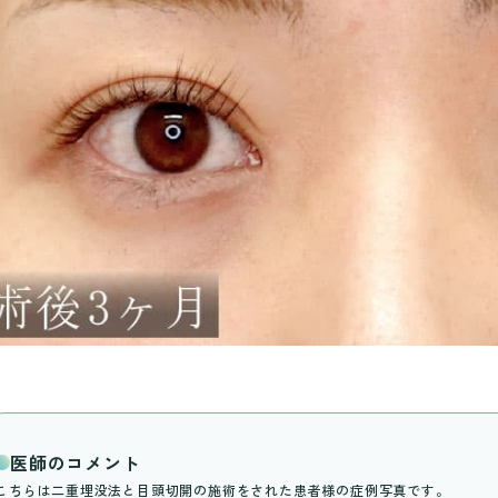
医師のコメント
こちらは二重埋没法と目頭切開の施術をされた患者様の症例写真です。