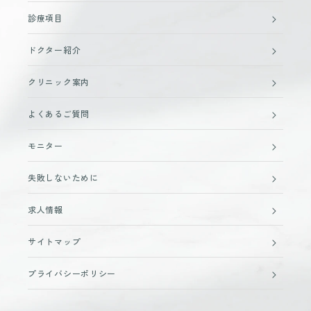
診療項目
ドクター紹介
クリニック案内
よくあるご質問
モニター
失敗しないために
求人情報
サイトマップ
プライバシーポリシー