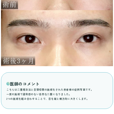
医師のコメント
こちらは二重埋没法と目頭切開の施術をされた患者様の症例写真です。
一度の施術で違和感のない自然な二重になりました。
2つの施術を組み合わせることで、目を縦と横方向に大きくします。