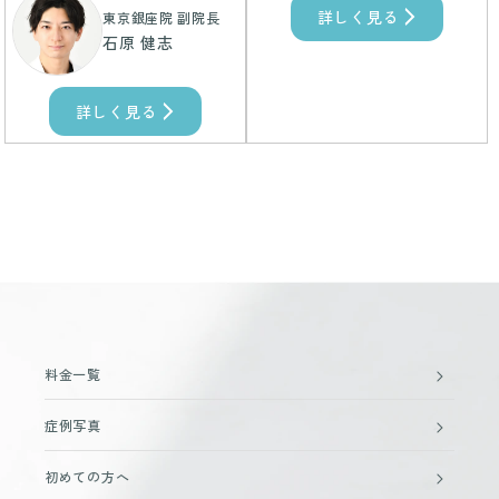
詳しく見る
東京銀座院 副院長
石原 健志
詳しく見る
料金一覧
症例写真
初めての方へ