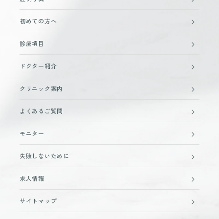
初めての方へ
診療項目
ドクター紹介
クリニック案内
よくあるご質問
モニター
失敗しないために
求人情報
サイトマップ