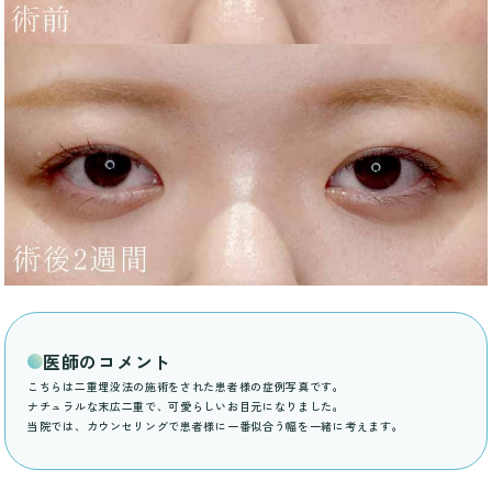
医師のコメント
こちらは二重埋没法の施術をされた患者様の症例写真です。
ナチュラルな末広二重で、可愛らしいお目元になりました。
当院では、カウンセリングで患者様に一番似合う幅を一緒に考えます。