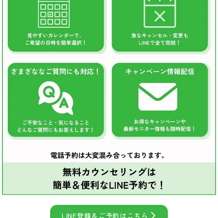
LINE登録＆ご予約はこちら