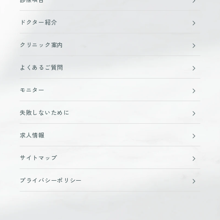
ドクター紹介
クリニック案内
よくあるご質問
モニター
失敗しないために
求人情報
サイトマップ
プライバシーポリシー