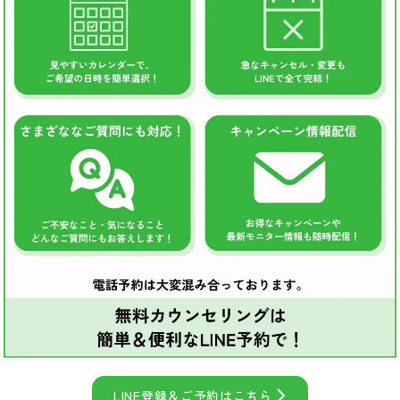
LINE登録＆ご予約はこちら