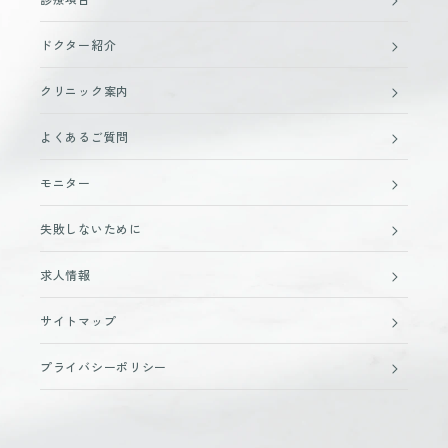
ドクター紹介
クリニック案内
よくあるご質問
モニター
失敗しないために
求人情報
サイトマップ
プライバシーポリシー