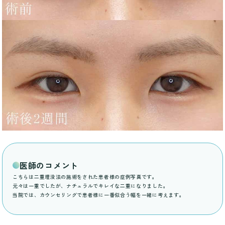
医師のコメント
こちらは二重埋没法の施術をされた患者様の症例写真です。
元々は一重でしたが、ナチュラルでキレイな二重になりました。
当院では、カウンセリングで患者様に一番似合う幅を一緒に考えます。