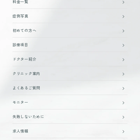
料金一覧
症例写真
初めての方へ
診療項目
ドクター紹介
クリニック案内
よくあるご質問
モニター
失敗しないために
求人情報