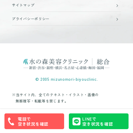
サイトマップ
プライバシーポリシー
© 2005 mizunomori-biyouclinic.
※当サイト内、全てのテキスト・イラスト・画像の
無断複写・転載等を禁じます。
電話で
LINEで
空き状況を確認
空き状況を確認