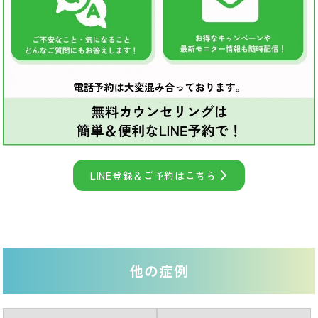
LINE登録＆ご予約はこちら
他の症例