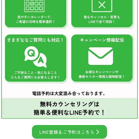
LINE登録＆ご予約はこちら