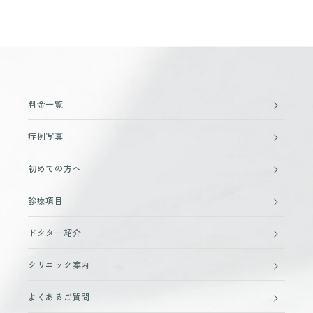
料金一覧
症例写真
初めての方へ
診療項目
ドクター紹介
クリニック案内
よくあるご質問