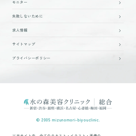
モニター
失敗しないために
求人情報
サイトマップ
プライバシーポリシー
© 2005 mizunomori-biyouclinic.
※当サイト内、全てのテキスト・イラスト・画像の