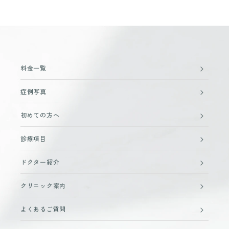
料金一覧
症例写真
初めての方へ
診療項目
ドクター紹介
クリニック案内
よくあるご質問