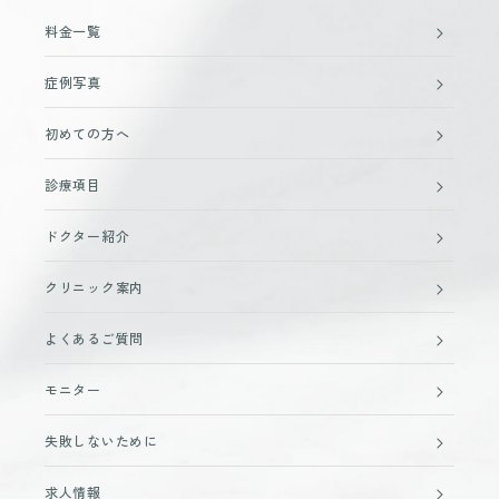
料金一覧
症例写真
初めての方へ
診療項目
ドクター紹介
クリニック案内
よくあるご質問
モニター
失敗しないために
求人情報