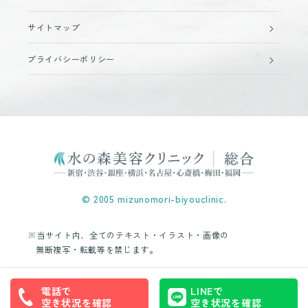
サイトマップ
プライバシーポリシー
© 2005 mizunomori-biyouclinic.
※当サイト内、全てのテキスト・イラスト・画像の
無断複写・転載等を禁じます。
電話で
LINEで
空き状況を確認
空き状況を確認