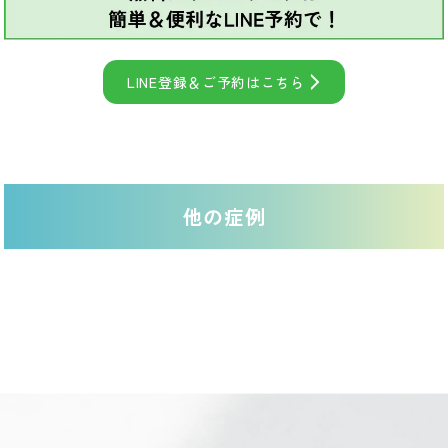
LINE登録＆ご予約はこちら
他の症例