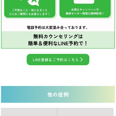
LINE登録＆ご予約はこちら
他の症例