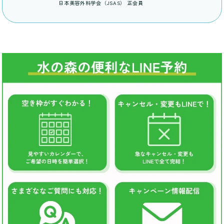
日本美容外科学会（JSAS） 正会員