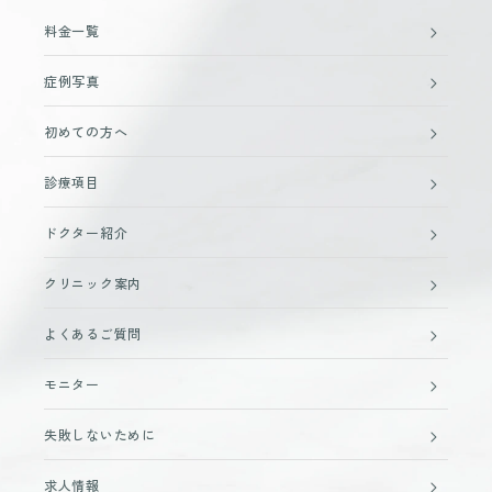
料金一覧
症例写真
初めての方へ
診療項目
ドクター紹介
クリニック案内
よくあるご質問
モニター
失敗しないために
求人情報