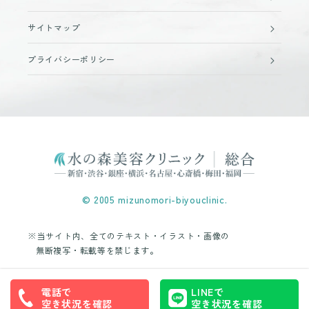
サイトマップ
プライバシーポリシー
© 2005 mizunomori-biyouclinic.
※当サイト内、全てのテキスト・イラスト・画像の
無断複写・転載等を禁じます。
電話で
LINEで
空き状況を確認
空き状況を確認