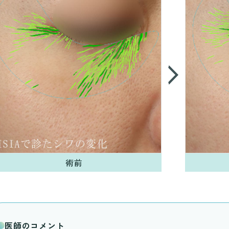
術前
医師のコメント