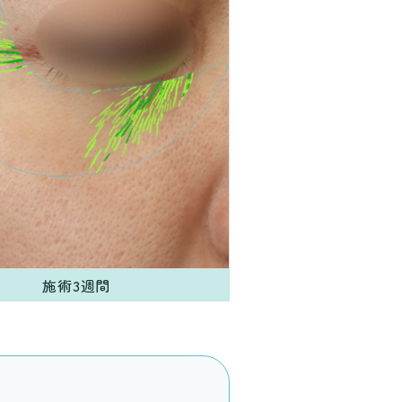
施術3週間