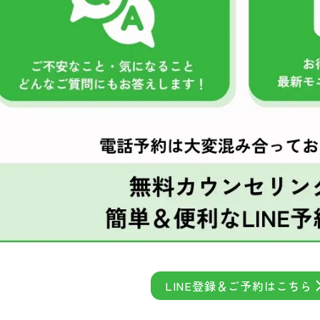
LINE登録＆ご予約はこちら