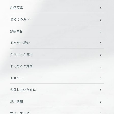
症例写真
初めての方へ
診療項目
ドクター紹介
クリニック案内
よくあるご質問
モニター
失敗しないために
求人情報
サイトマップ