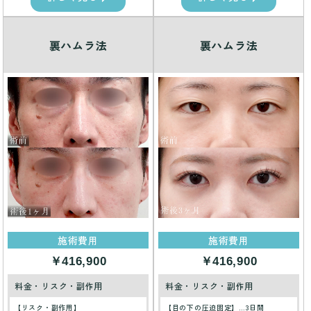
裏ハムラ法
裏ハムラ法
施術費用
施術費用
￥416,900
￥416,900
料金・リスク・副作用
料金・リスク・副作用
【リスク・副作用】
【目の下の圧迫固定】…3日間