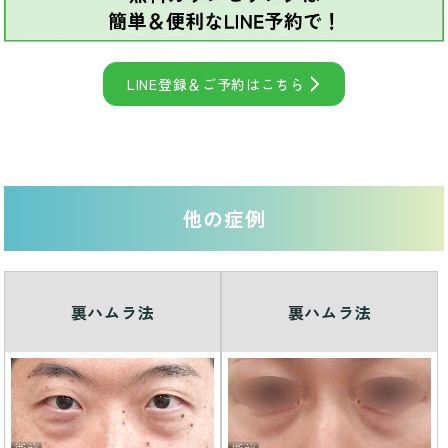
LINE登録＆ご予約はこちら
他の症例
裏ハムラ法
裏ハムラ法