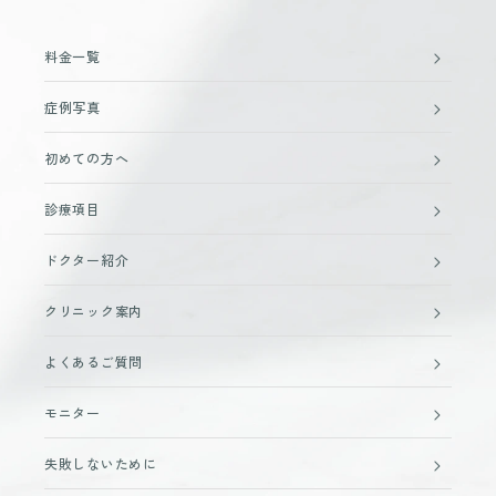
料金一覧
症例写真
初めての方へ
診療項目
ドクター紹介
クリニック案内
よくあるご質問
モニター
失敗しないために