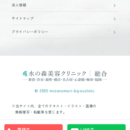
求人情報
サイトマップ
プライバシーポリシー
© 2005 mizunomori-biyouclinic.
※当サイト内、全てのテキスト・イラスト・画像の
無断複写・転載等を禁じます。
電話で
LINEで