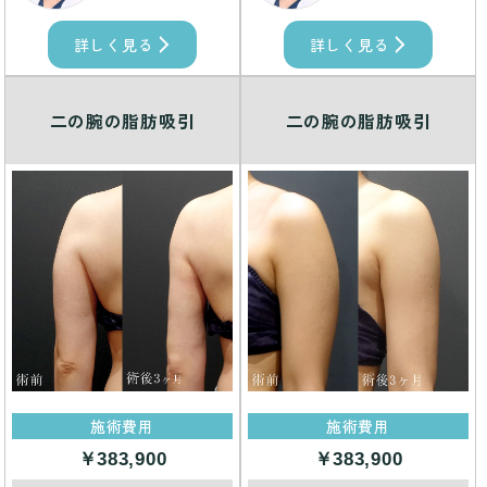
詳しく見る
詳しく見る
二の腕の脂肪吸引
二の腕の脂肪吸引
施術費用
施術費用
￥383,900
￥383,900