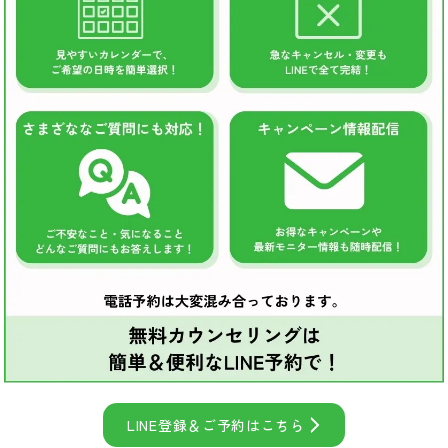
LINE登録＆ご予約はこちら