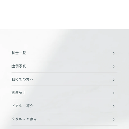
料金一覧
症例写真
初めての方へ
診療項目
ドクター紹介
クリニック案内