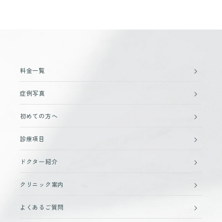
料金一覧
症例写真
初めての方へ
診療項目
ドクター紹介
クリニック案内
よくあるご質問