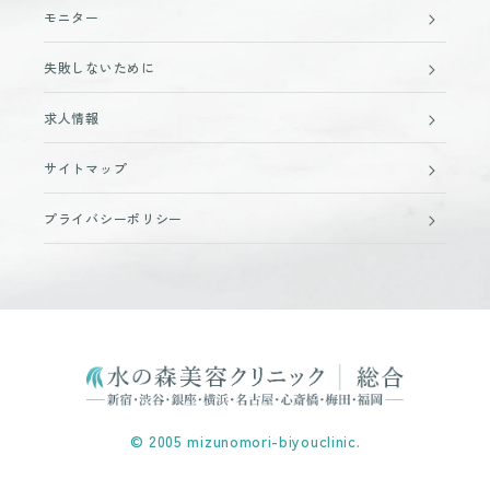
モニター
失敗しないために
求人情報
サイトマップ
プライバシーポリシー
© 2005 mizunomori-biyouclinic.