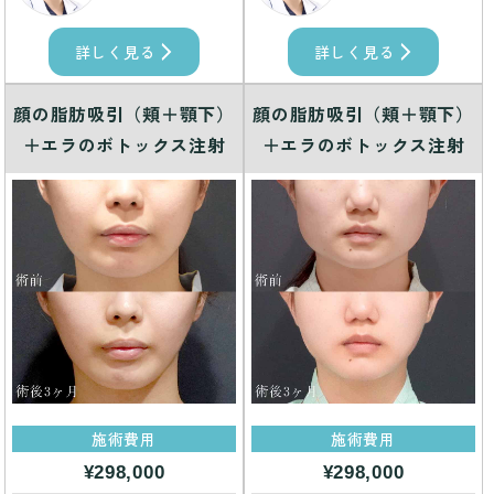
詳しく見る
詳しく見る
顔の脂肪吸引（頬＋顎下）
顔の脂肪吸引（頬＋顎下）
＋エラのボトックス注射
＋エラのボトックス注射
施術費用
施術費用
¥298,000
¥298,000