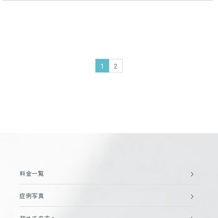
1
2
料金一覧
症例写真
初めての方へ