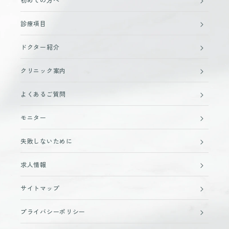
診療項目
ドクター紹介
クリニック案内
よくあるご質問
モニター
失敗しないために
求人情報
サイトマップ
プライバシーポリシー