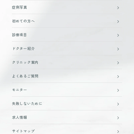
症例写真
初めての方へ
診療項目
ドクター紹介
クリニック案内
よくあるご質問
モニター
失敗しないために
求人情報
サイトマップ