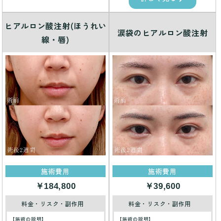
ヒアルロン酸注射(ほうれい
涙袋のヒアルロン酸注射
線・唇)
施術費用
施術費用
￥184,800
￥39,600
料金・リスク・副作用
料金・リスク・副作用
【施術の説明】
【施術の説明】