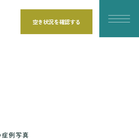
空き状況を確認する
E
の症例写真