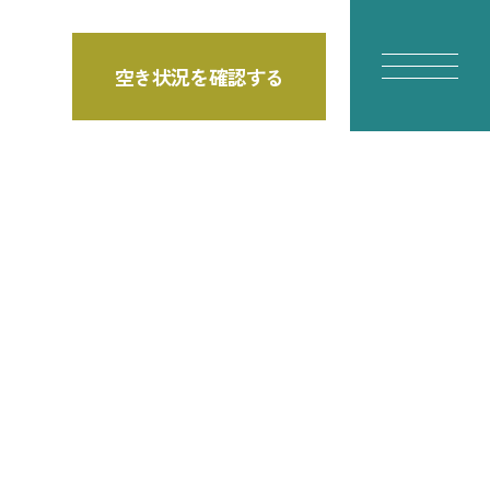
空き状況を確認する
E