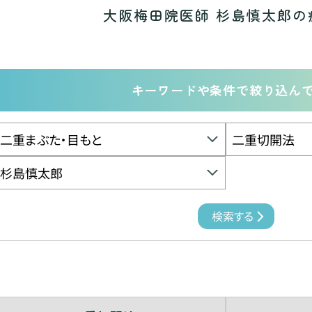
大阪梅田院医師 杉島慎太郎の
キーワードや条件で絞り込ん