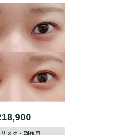
218,900
・リスク・副作用