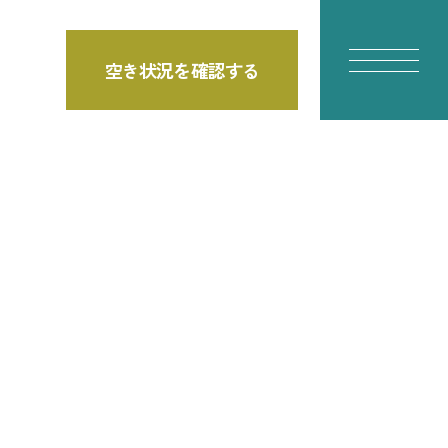
空き状況を確認する
E