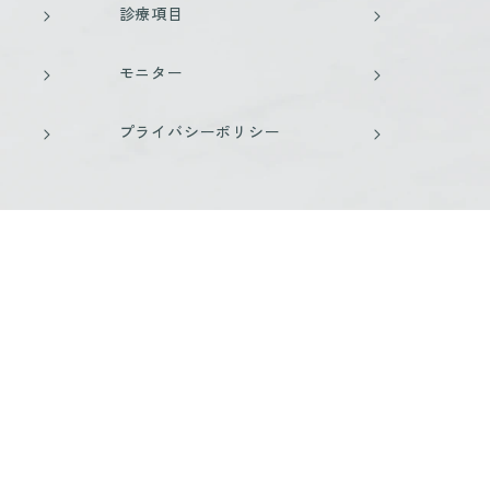
診療項目
モニター
プライバシーポリシー