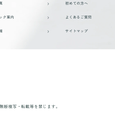
真
初めての方へ
ック案内
よくあるご質問
報
サイトマップ
無断複写・転載等を禁じます。