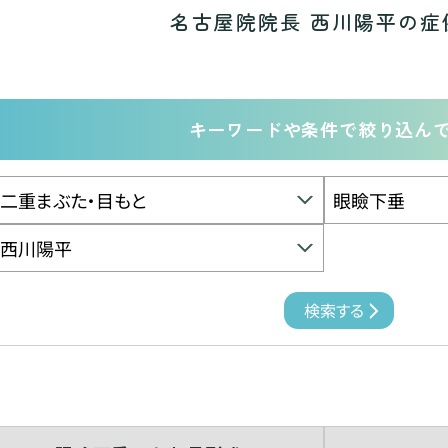
名古屋院院長 西川陽平の症
キーワードや条件で絞り込ん