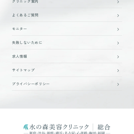
クリニック案内
よくあるご質問
モニター
失敗しないために
求人情報
サイトマップ
プライバシーポリシー