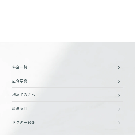
料金一覧
症例写真
初めての方へ
診療項目
ドクター紹介