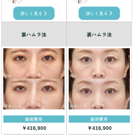
詳しく見る
詳しく見る
裏ハムラ法
裏ハムラ法
施術費用
施術費用
￥416,900
￥416,900