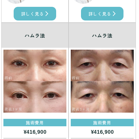
詳しく見る
詳しく見る
ハムラ法
ハムラ法
施術費用
施術費用
¥416,900
¥416,900