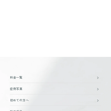
料金一覧
症例写真
初めての方へ