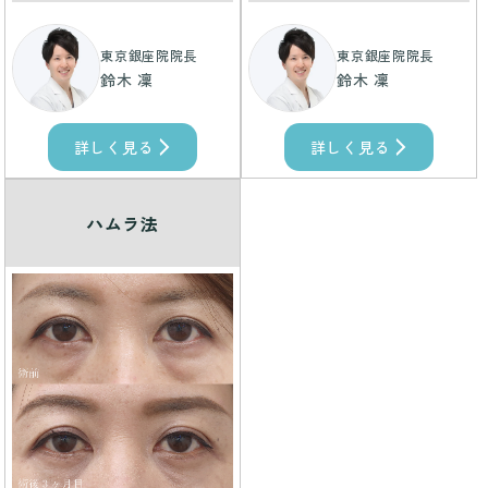
東京銀座院院長
東京銀座院院長
鈴木 凜
鈴木 凜
詳しく見る
詳しく見る
ハムラ法