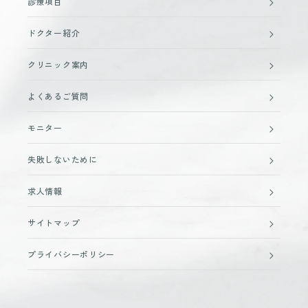
診療項目
ドクター紹介
クリニック案内
よくあるご質問
モニター
失敗しないために
求人情報
サイトマップ
プライバシーポリシー