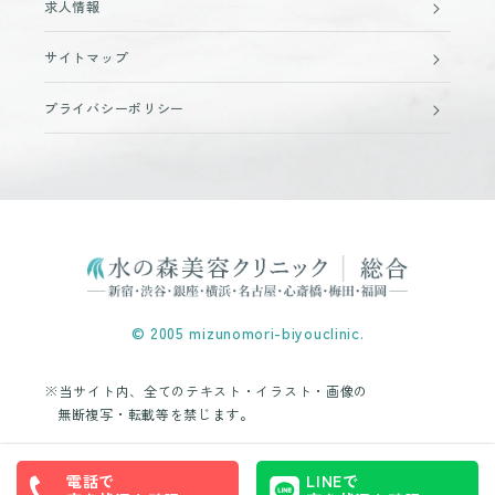
求人情報
サイトマップ
プライバシーポリシー
© 2005 mizunomori-biyouclinic.
※当サイト内、全てのテキスト・イラスト・画像の
無断複写・転載等を禁じます。
電話で
LINEで