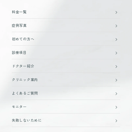
料金一覧
症例写真
初めての方へ
診療項目
ドクター紹介
クリニック案内
よくあるご質問
モニター
失敗しないために