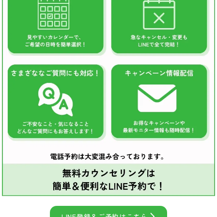
LINE登録＆ご予約はこちら