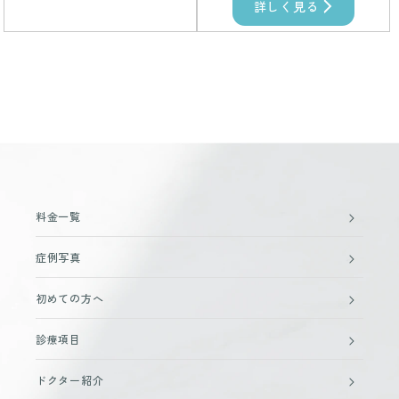
詳しく見る
料金一覧
症例写真
初めての方へ
診療項目
ドクター紹介