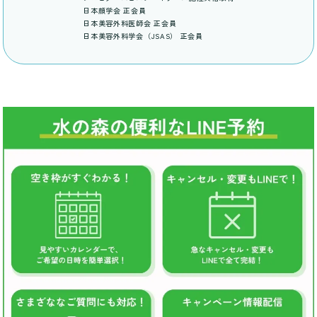
日本顔学会 正会員
日本美容外科医師会 正会員
日本美容外科学会（JSAS） 正会員