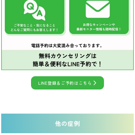
LINE登録＆ご予約はこちら
他の症例