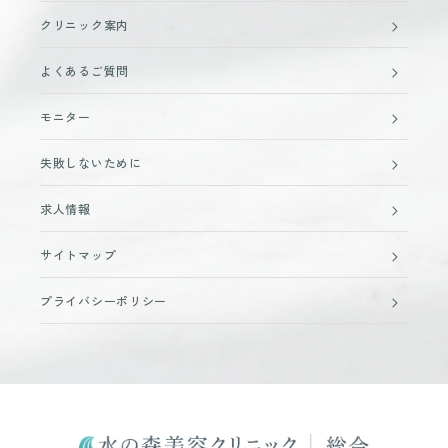
クリニック案内
よくあるご質問
モニター
失敗しないために
求人情報
サイトマップ
プライバシーポリシー