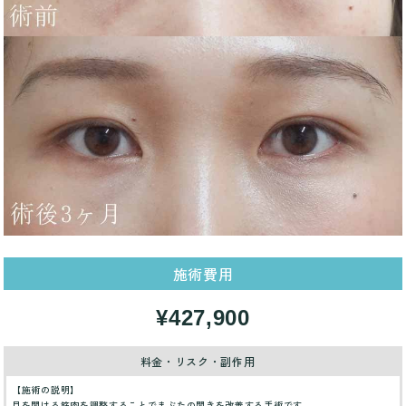
施術費用
¥427,900
料金・リスク・副作用
【施術の説明】
目を開ける筋肉を調整することでまぶたの開きを改善する手術です。