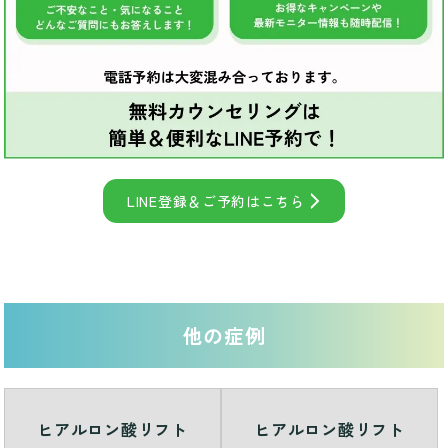
LINE登録＆ご予約はこちら
他の症例
ヒアルロン酸リフト
ヒアルロン酸リフト