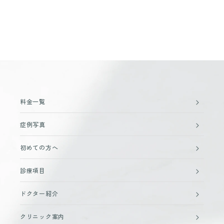
料金一覧
症例写真
初めての方へ
診療項目
ドクター紹介
クリニック案内