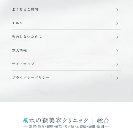
よくあるご質問
モニター
失敗しないために
求人情報
サイトマップ
プライバシーポリシー