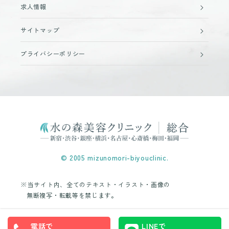
求人情報
サイトマップ
プライバシーポリシー
© 2005 mizunomori-biyouclinic.
※当サイト内、全てのテキスト・イラスト・画像の
無断複写・転載等を禁じます。
電話で
LINEで