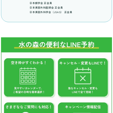
日本顔学会 正会員
日本美容外科医師会 正会員
日本美容外科学会（JSAS） 正会員