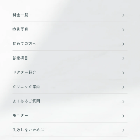
料金一覧
症例写真
初めての方へ
診療項目
ドクター紹介
クリニック案内
よくあるご質問
モニター
失敗しないために