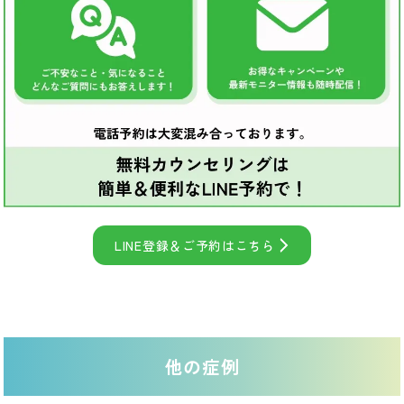
LINE登録＆ご予約はこちら
他の症例