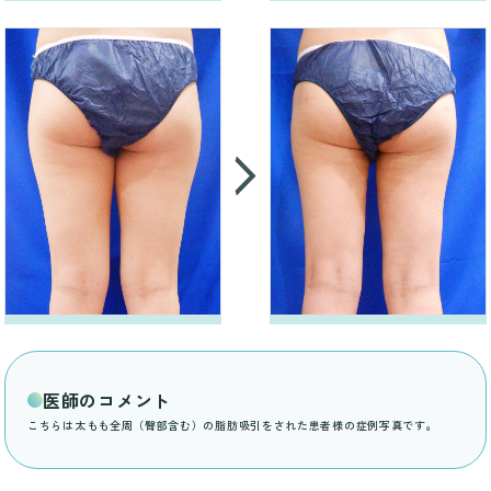
医師のコメント
こちらは太もも全周（臀部含む）の脂肪吸引をされた患者様の症例写真です。