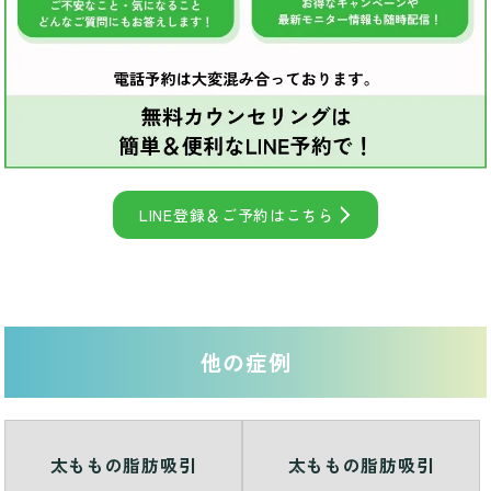
LINE登録＆ご予約はこちら
他の症例
太ももの脂肪吸引
太ももの脂肪吸引