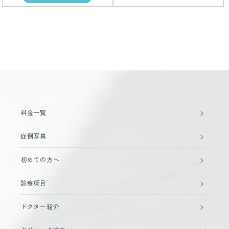
料金一覧
症例写真
初めての方へ
診療項目
ドクター紹介