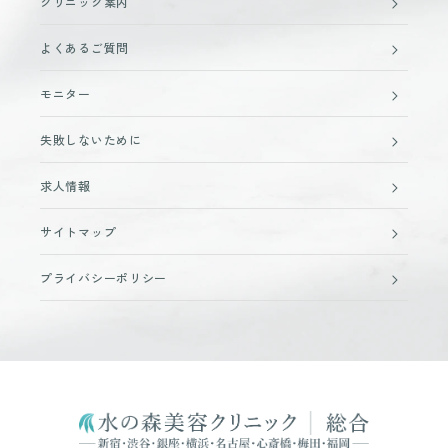
クリニック案内
よくあるご質問
モニター
失敗しないために
求人情報
サイトマップ
プライバシーポリシー