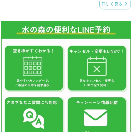
詳しく見る