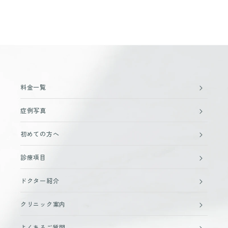
料金一覧
症例写真
初めての方へ
診療項目
ドクター紹介
クリニック案内
よくあるご質問