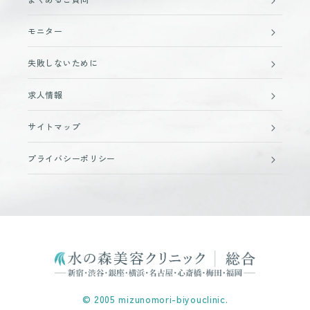
モニター
失敗しないために
求人情報
サイトマップ
プライバシーポリシー
© 2005 mizunomori-biyouclinic.