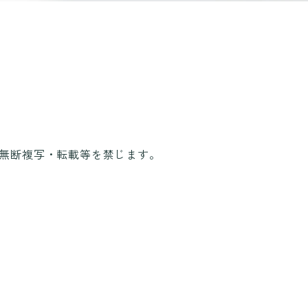
無断複写・転載等を禁じます。