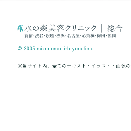
© 2005 mizunomori-biyouclinic.
※当サイト内、全てのテキスト・イラスト・画像の