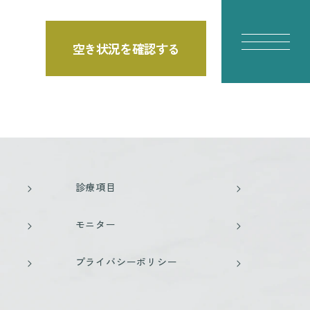
空き状況を確認する
診療項目
モニター
プライバシーポリシー