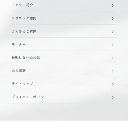
ドクター紹介
クリニック案内
よくあるご質問
モニター
失敗しないために
求人情報
サイトマップ
プライバシーポリシー