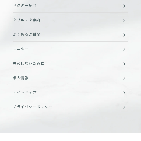
ドクター紹介
クリニック案内
よくあるご質問
モニター
失敗しないために
求人情報
サイトマップ
プライバシーポリシー