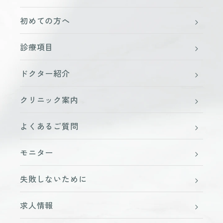
初めての方へ
診療項目
ドクター紹介
クリニック案内
よくあるご質問
モニター
失敗しないために
求人情報