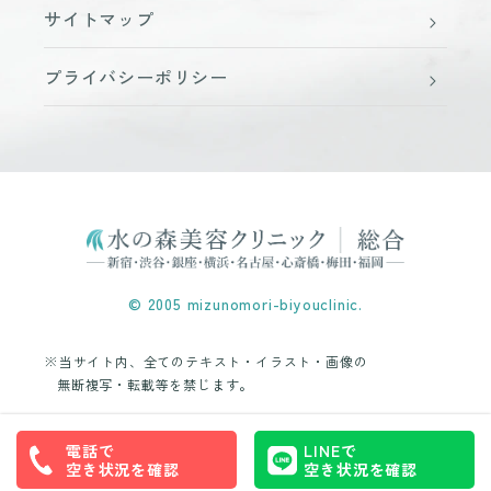
サイトマップ
プライバシーポリシー
© 2005 mizunomori-biyouclinic.
※当サイト内、全てのテキスト・イラスト・画像の
無断複写・転載等を禁じます。
電話で
LINEで
空き状況を確認
空き状況を確認