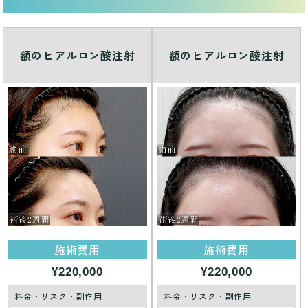
額のヒアルロン酸注射
額のヒアルロン酸注射
施術費用
施術費用
¥220,000
¥220,000
料金・リスク・副作用
料金・リスク・副作用