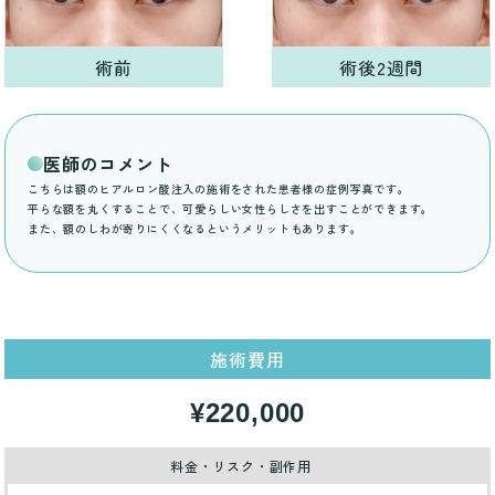
術前
術後2週間
医師のコメント
こちらは額のヒアルロン酸注入の施術をされた患者様の症例写真です。
平らな額を丸くすることで、可愛らしい女性らしさを出すことができます。
また、額のしわが寄りにくくなるというメリットもあります。
施術費用
¥220,000
料金・リスク・副作用