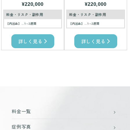
¥220,000
¥220,000
料金・リスク・副作用
料金・リスク・副作用
【内出血】…1～2週間
【内出血】…1～2週間
詳しく見る
詳しく見る
料金一覧
症例写真