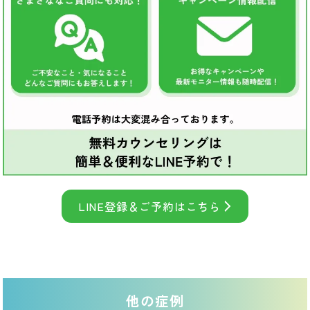
LINE登録＆ご予約はこちら
他の症例