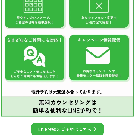
LINE登録＆ご予約はこちら