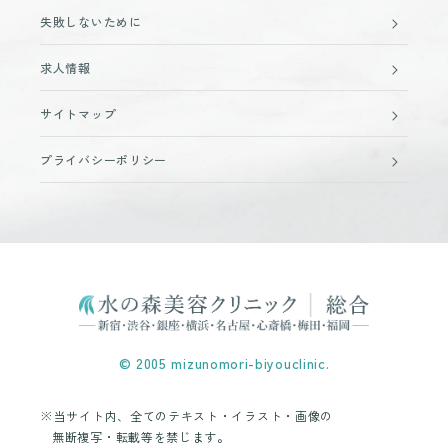
失敗しないために
求人情報
サイトマップ
プライバシーポリシー
© 2005 mizunomori-biyouclinic.
※当サイト内、全てのテキスト・イラスト・画像の
無断複写・転載等を禁じます。