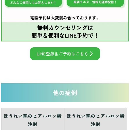
LINE登録＆ご予約はこちら
他の症例
ほうれい線のヒアルロン酸
ほうれい線のヒアルロン酸
注射
注射