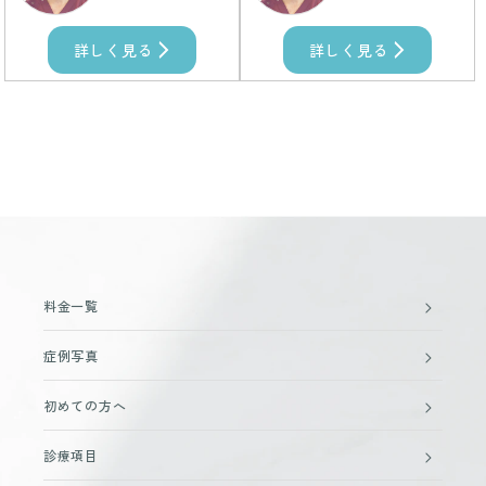
詳しく見る
詳しく見る
料金一覧
症例写真
初めての方へ
診療項目