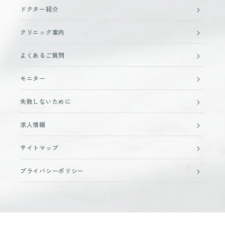
ドクター紹介
クリニック案内
よくあるご質問
モニター
失敗しないために
求人情報
サイトマップ
プライバシーポリシー