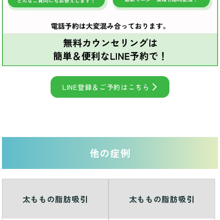
LINE登録＆ご予約はこちら
他の症例
太ももの脂肪吸引
太ももの脂肪吸引