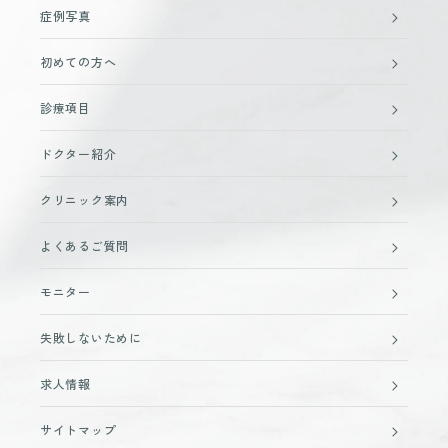
症例写真
初めての方へ
診療項目
ドクター紹介
クリニック案内
よくあるご質問
モニター
失敗しないために
求人情報
サイトマップ