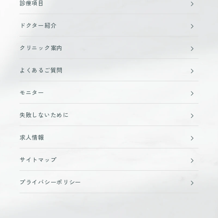
診療項目
ドクター紹介
クリニック案内
よくあるご質問
モニター
失敗しないために
求人情報
サイトマップ
プライバシーポリシー