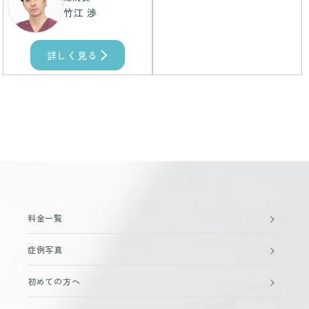
竹江 渉
詳しく見る
料金一覧
症例写真
初めての方へ