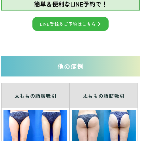
LINE登録＆ご予約はこちら
他の症例
太ももの脂肪吸引
太ももの脂肪吸引