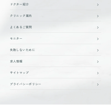
ドクター紹介
クリニック案内
よくあるご質問
モニター
失敗しないために
求人情報
サイトマップ
プライバシーポリシー