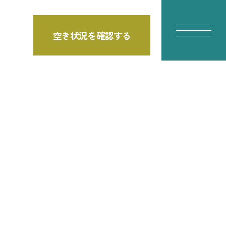
空き状況を確認する
E