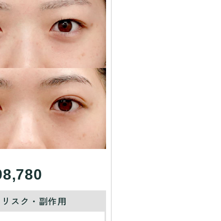
98,780
・リスク・副作用