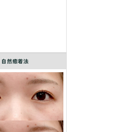
自然癒着法