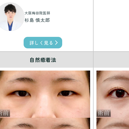
大阪梅田院医師
杉島 慎太郎
詳しく見る
自然癒着法