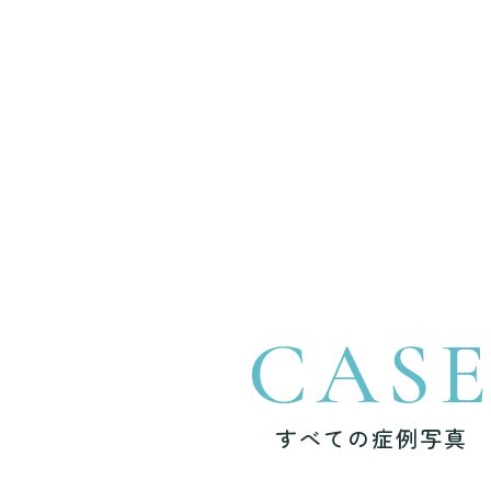
CAS
すべての症例写真