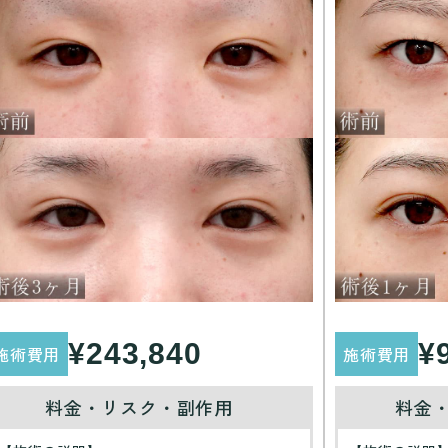
¥243,840
¥
施術費用
施術費用
料金・リスク・副作用
料金