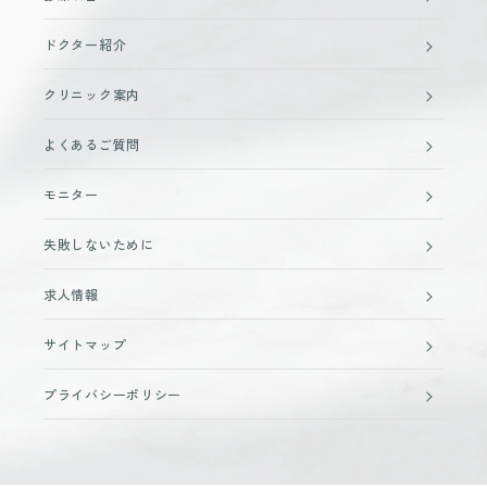
ドクター紹介
クリニック案内
よくあるご質問
モニター
失敗しないために
求人情報
サイトマップ
プライバシーポリシー