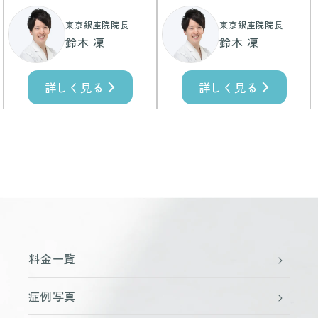
東京銀座院院長
東京銀座院院長
鈴木 凜
鈴木 凜
詳しく見る
詳しく見る
料金一覧
症例写真