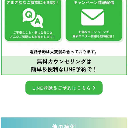
LINE登録＆ご予約はこちら
他の症例