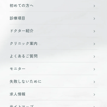
初めての方へ
診療項目
ドクター紹介
クリニック案内
よくあるご質問
モニター
失敗しないために
求人情報
サイトマップ