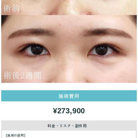
施術費用
¥273,900
料金・リスク・副作用
【施術の説明】