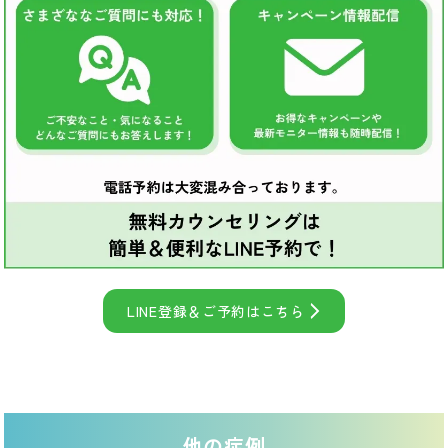
LINE登録＆ご予約はこちら
他の症例