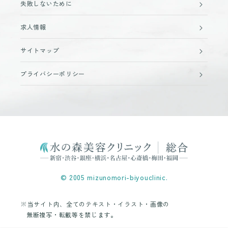
失敗しないために
求人情報
サイトマップ
プライバシーポリシー
© 2005 mizunomori-biyouclinic.
※当サイト内、全てのテキスト・イラスト・画像の
無断複写・転載等を禁じます。