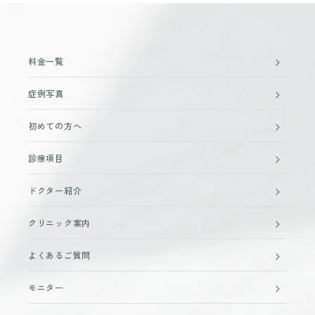
料金一覧
症例写真
初めての方へ
診療項目
ドクター紹介
クリニック案内
よくあるご質問
モニター