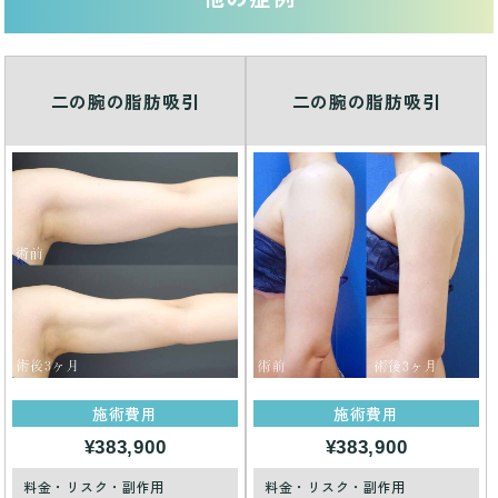
二の腕の脂肪吸引
二の腕の脂肪吸引
施術費用
施術費用
¥383,900
¥383,900
料金・リスク・副作用
料金・リスク・副作用