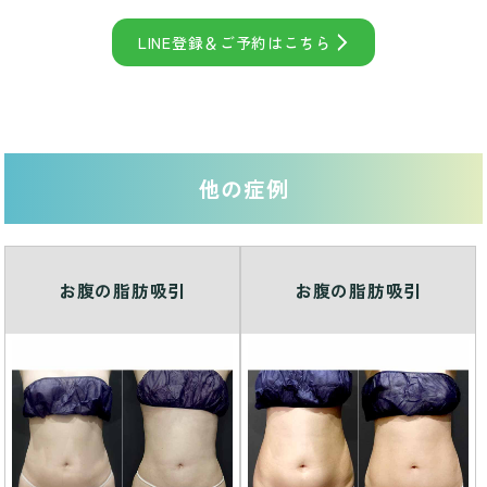
LINE登録＆ご予約はこちら
他の症例
お腹の脂肪吸引
お腹の脂肪吸引