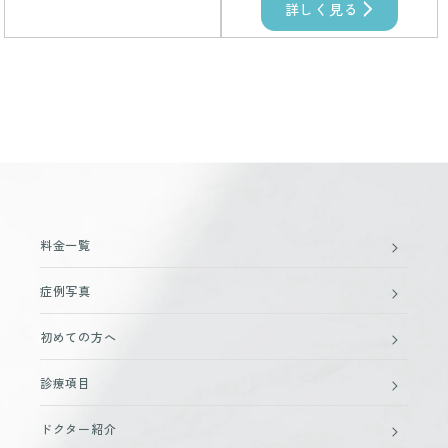
詳しく見る
料金一覧
症例写真
初めての方へ
診療項目
ドクター紹介