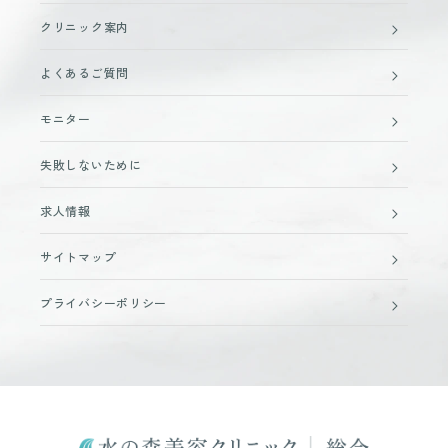
クリニック案内
よくあるご質問
モニター
失敗しないために
求人情報
サイトマップ
プライバシーポリシー