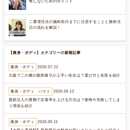
悔しないためのポイント
二重埋没法の施術前日までに注意することと施術当
日の流れを解説！
【痩身・ボディ】カテゴリーの新着記事
痩身・ボディ
2026.07.22
大阪で二の腕の脂肪吸引が上手い先生は？選び方と名医を紹介
痩身・ボディ バスト
2026.06.12
脂肪注入の豊胸で定着率を上げる方法は？後悔や失敗してしま
う理由も紹介
痩身・ボディ
2026.05.11