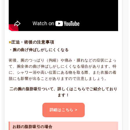
圧迫・術後の注意事項
・腕の曲げ伸ばしがしにくくなる
術後、腕のつっぱり（拘縮）や痛み・腫れなどの症状によっ
て、腕全体の曲げ伸ばしがしにくくなる場合があります。特
に、シャワー浴や高い位置にある物を取る際、また衣服の着
脱にも影響が出ることがありますので注意しましょう。
二の腕の脂肪吸引ついて、詳しくはこちらでご紹介しており
ます！
詳細はこちら >
お顔の脂肪吸引の場合