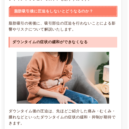
脂肪吸引後に圧迫をしないとどうなるのか？
脂肪吸引の術後に、吸引部位の圧迫を行わないことによる影
響やリスクについて解説いたします。
ダウンタイムの症状の緩和ができなくなる
ダウンタイム後の圧迫は、先ほどご紹介した痛み・むくみ・
腫れなどといったダウンタイムの症状の緩和・抑制が期待で
きます。