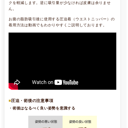
クを軽減します。逆に吸引量が少なければ皮膚は余りませ
ん。
お腹の脂肪吸引後に使用する圧迫着（ウエストニッパー）の
着用方法は動画でもわかりやすくご説明しております。
圧迫・術後の注意事項
・術後はなるべく良い姿勢を意識する