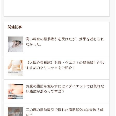
関連記事
高い料金の脂肪吸引を受けたが、効果を感じられ
なかった。
【大阪心斎橋駅】お腹・ウエストの脂肪吸引がお
すすめのクリニックをご紹介！
お腹の脂肪を減らすには？ダイエットでは取れな
い脂肪があるって本当？
二の腕の脂肪吸引で取れた脂肪500ccは失敗？成
功？