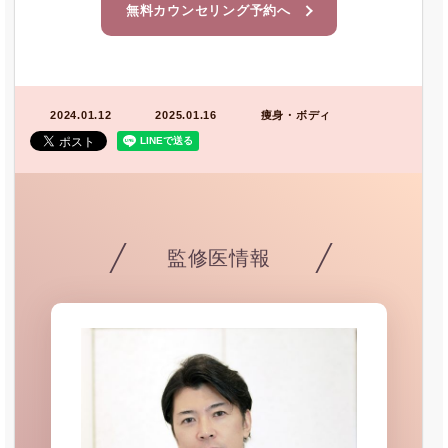
無料カウンセリング予約へ
2024.01.12
2025.01.16
痩身・ボディ
監修医情報