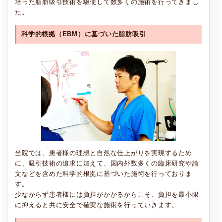
培った脂肪吸引技術を駆使して数多くの施術を行ってきまし
た。
科学的根拠（EBM）に基づいた脂肪吸引
当院では、患者様の理想と自然な仕上がりを実現するため
に、吸引技術の追求に加えて、国内外数多くの臨床研究や論
文などを含めた科学的根拠に基づいた施術を行っておりま
す。
少なからず患者様には負担がかかるからこそ、負担を最小限
に抑えると共に安全で確実な施術を行っていきます。