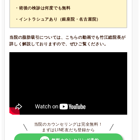
・術後の検診は何度でも無料
・イントラシュアあり（銀座院・名古屋院）
当院の脂肪吸引については、こちらの動画でも竹江総院長が
詳しく解説しておりますので、ぜひご覧ください。
当院のカウンセリングは完全無料！
まずはLINE友だち登録から