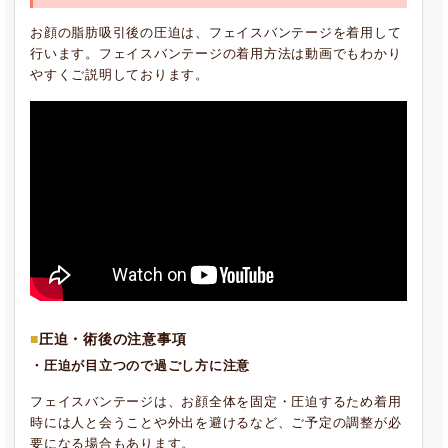
お顔の脂肪吸引後の圧迫は、フェイスバンテージを着用して
行います。フェイスバンテージの着用方法は動画でもわかり
やすくご説明しております。
圧迫・術後の注意事項
・圧迫が目立つので過ごし方に注意
フェイスバンテージは、お顔全体を固定・圧迫するため着用
時には人と会うことや外出を避けるなど、ご予定の調整が必
要になる場合もあります。