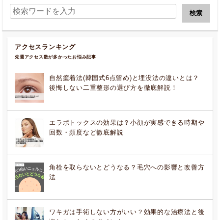
アクセスランキング
先週アクセス数が多かったお悩み記事
自然癒着法(韓国式6点留め)と埋没法の違いとは？
後悔しない二重整形の選び方を徹底解説！
エラボトックスの効果は？小顔が実感できる時期や
回数・頻度など徹底解説
角栓を取らないとどうなる？毛穴への影響と改善方
法
ワキガは手術しない方がいい？効果的な治療法と後