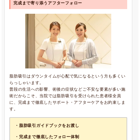
完成まで寄り添うアフターフォロー
脂肪吸引はダウンタイムが心配で気になるという方も多くい
らっしゃいます。
普段の生活への影響、術後の症状などご不安な要素が多い施
術だからこそ、当院では脂肪吸引を受けられた患者様全員
に、完成まで徹底したサポート・アフターケアをお約束しま
す。
・脂肪吸引ガイドブックをお渡し
・完成まで徹底したフォロー体制