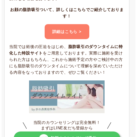
お顔の脂肪吸引ついて、詳しくはこちらでご紹介しておりま
す！
詳細はこちら >
当院では術後の圧迫をはじめ、
脂肪吸引のダウンタイムに特
化した特設サイト
をご用意しております。実際に施術を受け
られた方はもちろん、これから施術予定の方やご検討中の方
にも脂肪吸引のダウンタイムについて理解を深めていただけ
る内容をなっておりますので、ぜひご覧ください！
当院のカウンセリングは完全無料！
まずはLINE友だち登録から