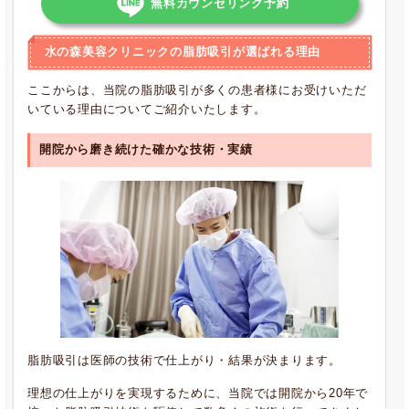
無料カウンセリング予約
水の森美容クリニックの脂肪吸引が選ばれる理由
ここからは、当院の脂肪吸引が多くの患者様にお受けいただ
いている理由についてご紹介いたします。
開院から磨き続けた確かな技術・実績
脂肪吸引は医師の技術で仕上がり・結果が決まります。
理想の仕上がりを実現するために、当院では開院から20年で