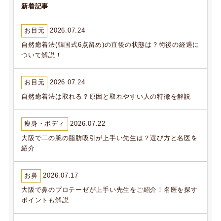
新着記事
お目元
2026.07.24
自然癒着法(韓国式6点留め)の直後の状態は？術後の経過に
ついて解説！
お目元
2026.07.24
自然癒着法は取れる？原因と取れやすい人の特徴を解説
痩身・ボディ
2026.07.22
大阪で二の腕の脂肪吸引が上手い先生は？選び方と名医を
紹介
お鼻
2026.07.17
大阪で鼻のプロテーゼが上手い先生をご紹介！名医を探す
ポイントも解説