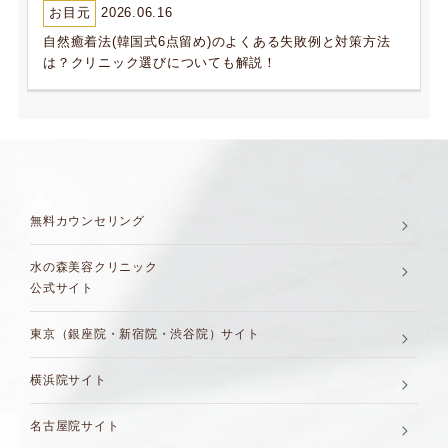
お目元
2026.06.16
自然癒着法(韓国式6点留め)のよくある失敗例と対策方法
は？クリニック選びについても解説！
無料カウンセリング
水の森美容クリニック
公式サイト
東京（銀座院・新宿院・渋谷院）サイト
横浜院サイト
名古屋院サイト