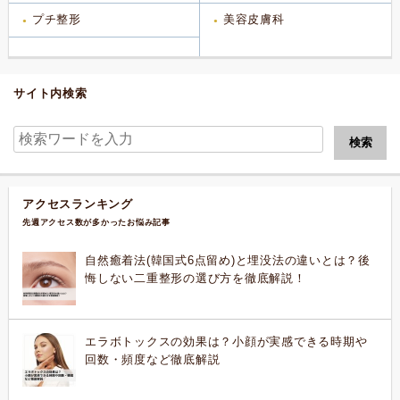
プチ整形
美容皮膚科
サイト内検索
アクセスランキング
先週アクセス数が多かったお悩み記事
自然癒着法(韓国式6点留め)と埋没法の違いとは？後
悔しない二重整形の選び方を徹底解説！
エラボトックスの効果は？小顔が実感できる時期や
回数・頻度など徹底解説