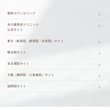
無料カウンセリング
水の森美容クリニック
公式サイト
東京（銀座院・新宿院・渋谷院）サイト
横浜院サイト
名古屋院サイト
大阪（梅田院・心斎橋院）サイト
福岡院サイト