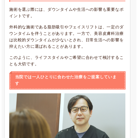
施術を選ぶ際には、ダウンタイムや生活への影響も重要なポ
イントです。
外科的な施術である脂肪吸引やフェイスリフトは、一定のダ
ウンタイムを伴うことがあります。一方で、美容皮膚科治療
は比較的ダウンタイムが少ないとされ、日常生活への影響を
抑えたい方に選ばれることがあります。
このように、ライフスタイルやご希望に合わせて検討するこ
とも大切です。
当院では一人ひとりに合わせた治療をご提案していま
す