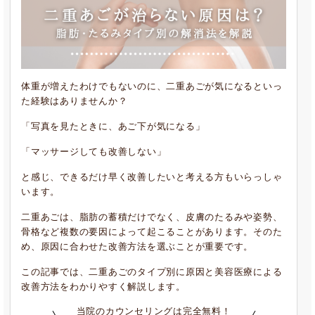
体重が増えたわけでもないのに、二重あごが気になるといっ
た経験はありませんか？
「写真を見たときに、あご下が気になる」
「マッサージしても改善しない」
と感じ、できるだけ早く改善したいと考える方もいらっしゃ
います。
二重あごは、脂肪の蓄積だけでなく、皮膚のたるみや姿勢、
骨格など複数の要因によって起こることがあります。そのた
め、原因に合わせた改善方法を選ぶことが重要です。
この記事では、二重あごのタイプ別に原因と美容医療による
改善方法をわかりやすく解説します。
当院のカウンセリングは完全無料！