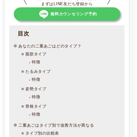
まずはLINE友だち登録から
無料カウンセリング予約
目次
あなたの二重あごはどのタイプ？
脂肪タイプ
特徴
たるみタイプ
特徴
姿勢タイプ
特徴
骨格タイプ
特徴
二重あごはタイプ別で改善方法が異なる
タイプ別の比較表