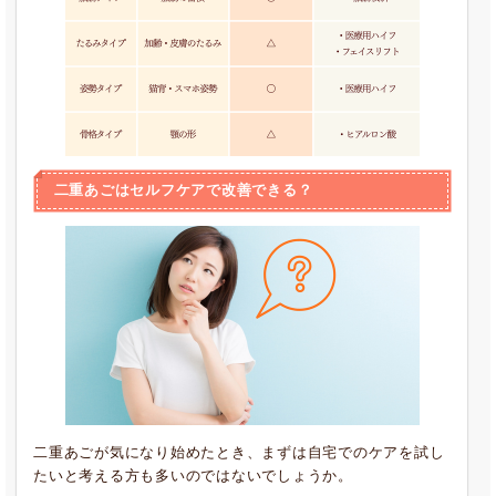
二重あごはセルフケアで改善できる？
二重あごが気になり始めたとき、まずは自宅でのケアを試し
たいと考える方も多いのではないでしょうか。