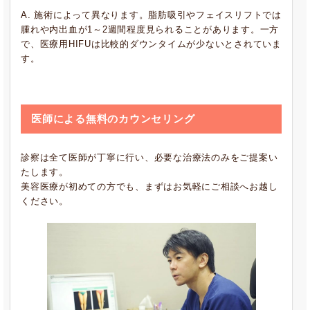
A. 施術によって異なります。脂肪吸引やフェイスリフトでは
腫れや内出血が1～2週間程度見られることがあります。一方
で、医療用HIFUは比較的ダウンタイムが少ないとされていま
す。
医師による無料のカウンセリング
診察は全て医師が丁寧に行い、必要な治療法のみをご提案い
たします。
美容医療が初めての方でも、まずはお気軽にご相談へお越し
ください。