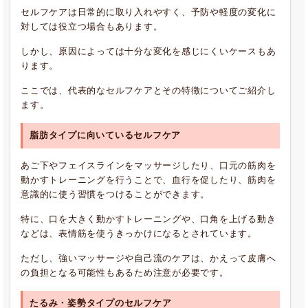
セルフケアは日常的に取り入れやすく、予防や軽度の変化に
対しては役立つ場合もあります。
しかし、原因によっては十分な変化を感じにくいケースもあ
ります。
ここでは、代表的なセルフケアとその特徴についてご紹介し
ます。
脂肪タイプに向いているセルフケア
あご下やフェイスラインをマッサージしたり、口元の筋肉を
動かすトレーニングを行うことで、血行を促したり、筋肉を
意識的に使う習慣をつけることができます。
特に、口を大きく動かすトレーニングや、口角を上げる動き
などは、表情筋を使うきっかけになるとされています。
ただし、強いマッサージや自己流のケアは、かえって皮膚へ
の負担となる可能性もあるため注意が必要です。
たるみ・姿勢タイプのセルフケア