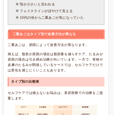
顎が小さいと言われる
フェイスラインがぼやけて見える
10代の頃から二重あごが気になっていた
二重あごはタイプ別で改善方法が異なる
二重あごは、原因によって改善方法が異なります。
例えば、脂肪が原因の場合は脂肪量を減らすケア、たるみが
原因の場合は引き締め治療が向いています。一方で、骨格や
皮膚のたるみが関係しているケースでは、セルフケアだけで
は変化を感じにくいこともあります。
タイプ別の比較表
セルフケアでは補えないお悩みは、美容医療での治療をご提
案します。