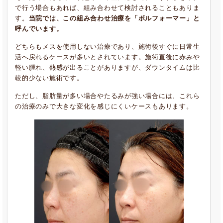
で行う場合もあれば、組み合わせて検討されることもありま
す。
当院では、この組み合わせ治療を「ボルフォーマー」と
呼んでいます。
どちらもメスを使用しない治療であり、施術後すぐに日常生
活へ戻れるケースが多いとされています。施術直後に赤みや
軽い腫れ、熱感が出ることがありますが、ダウンタイムは比
較的少ない施術です。
ただし、脂肪量が多い場合やたるみが強い場合には、これら
の治療のみで大きな変化を感じにくいケースもあります。