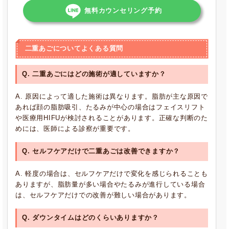
無料カウンセリング予約
二重あごについてよくある質問
Q. 二重あごにはどの施術が適していますか？
A. 原因によって適した施術は異なります。脂肪が主な原因で
あれば顔の脂肪吸引、たるみが中心の場合はフェイスリフト
や医療用HIFUが検討されることがあります。正確な判断のた
めには、医師による診察が重要です。
Q. セルフケアだけで二重あごは改善できますか？
A. 軽度の場合は、セルフケアだけで変化を感じられることも
ありますが、脂肪量が多い場合やたるみが進行している場合
は、セルフケアだけでの改善が難しい場合があります。
Q. ダウンタイムはどのくらいありますか？