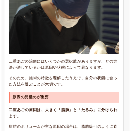
二重あごの治療にはいくつかの選択肢がありますが、どの方
法が適しているかは原因や状態によって異なります。
そのため、施術の特徴を理解したうえで、自分の状態に合っ
た方法を選ぶことが大切です。
原因の見極めが重要
二重あごの原因は、大きく「脂肪」と「たるみ」に分けられ
ます。
脂肪のボリュームが主な原因の場合は、脂肪吸引のように直