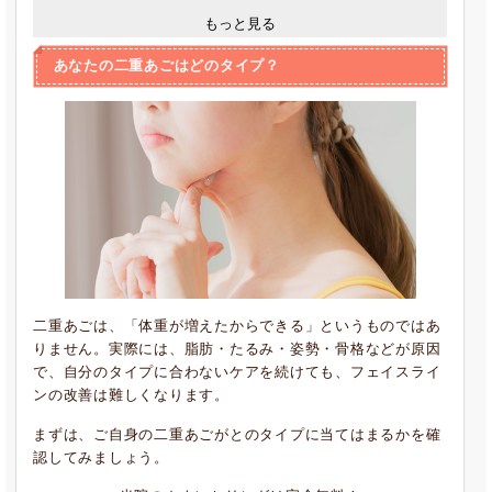
もっと見る
あなたの二重あごはどのタイプ？
二重あごは、「体重が増えたからできる」というものではあ
りません。実際には、脂肪・たるみ・姿勢・骨格などが原因
で、自分のタイプに合わないケアを続けても、フェイスライ
ンの改善は難しくなります。
まずは、ご自身の二重あごがとのタイプに当てはまるかを確
認してみましょう。