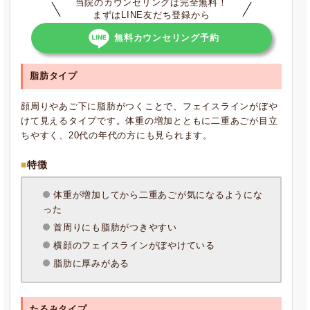
当院のカウンセリングは完全無料！
まずはLINE友だち登録から
無料カウンセリング予約
脂肪タイプ
顔周りやあご下に脂肪がつくことで、フェイスラインがぼや
けて見えるタイプです。体重の増加とともに二重あごが目立
ちやすく、20代の年代の方にも見られます。
特徴
体重が増加してから二重あごが気になるようにな
った
首周りにも脂肪がつきやすい
横顔のフェイスラインがぼやけている
脂肪に厚みがある
たるみタイプ