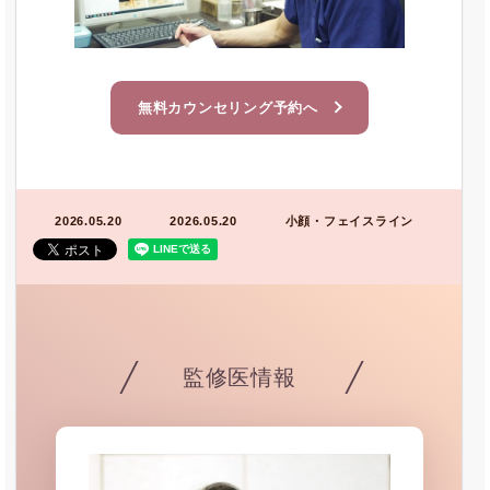
無料カウンセリング予約へ
2026.05.20
2026.05.20
小顔・フェイスライン
監修医情報