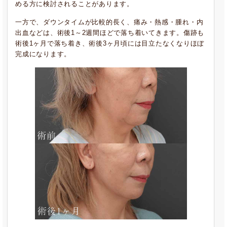
める方に検討されることがあります。
一方で、ダウンタイムが比較的長く、痛み・熱感・腫れ・内
出血などは、術後1～2週間ほどで落ち着いてきます。傷跡も
術後1ヶ月で落ち着き、術後3ヶ月頃には目立たなくなりほぼ
完成になります。