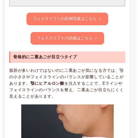
フェイスリフトの症例写真はこちら ＞
フェイスリフトの詳細はこちら ＞
骨格的に二重あごが目立つタイプ
脂肪が多いわけではないのに二重あごが気になる方では、顎
の小ささやフェイスラインのバランスが影響していることが
あります。
顎にヒアルロン酸
を注入することで、Eラインや
フェイスラインのバランスを整え、二重あごが目立ちにくく
見えることがあります。