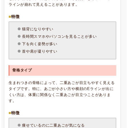
ラインが崩れて見えることがあります。
特徴
猫背になりやすい
長時間スマホやパソコンを見ることが多い
下を向く姿勢が多い
首や肩が凝りやすい
骨格タイプ
生まれつきの骨格によって、二重あごが目立ちやすく見える
タイプです。特に、あごが小さい方や横顔のEラインが出に
くい方は、体重に関係なく二重あごが目立つことがありま
す。
特徴
痩せているのに二重あごが気になる