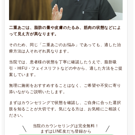
二重あごは、脂肪の量や皮膚のたるみ、筋肉の状態などによ
って見え方が異なります。
そのため、同じ「二重あごのお悩み」であっても、適した治
療方法は人それぞれ異なります。
当院では、患者様の状態を丁寧に確認したうえで、脂肪吸
引・HIFU・フェイスリフトなどの中から、適した方法をご提
案しています。
無理に施術をおすすめすることはなく、ご希望や不安に寄り
添いながらご説明いたします。
まずはカウンセリングで状態を確認し、ご自身に合った選択
肢を知ることが大切です。気になる方は、お気軽にご相談く
ださい。
当院のカウンセリングは完全無料！
まずはLINE友だち登録から