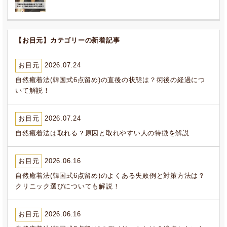
【お目元】カテゴリーの新着記事
お目元
2026.07.24
自然癒着法(韓国式6点留め)の直後の状態は？術後の経過につ
いて解説！
お目元
2026.07.24
自然癒着法は取れる？原因と取れやすい人の特徴を解説
お目元
2026.06.16
自然癒着法(韓国式6点留め)のよくある失敗例と対策方法は？
クリニック選びについても解説！
お目元
2026.06.16