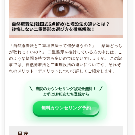
「自然癒着法と二重埋没法って何が違うの？」 「結局どっち
が取れにくいの？」 二重整形を検討している方の中には、こ
のような疑問を持つ方も多いのではないでしょうか。 この記
事では、自然癒着法と二重埋没法の違いについてや、それぞ
れのメリット・デメリットについて詳しくご紹介します。
当院のカウンセリングは完全無料！
まずはLINE友だち登録から
無料カウンセリング予約
目次