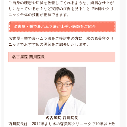
ご自身の理想や症状を改善してくれるような、綺麗な仕上が
りになっているか？など実際の症例を見ることで医師やクリ
ニック全体の技術が把握できます。
名古屋・栄で裏ハムラ法が上手い医師をご紹介
名古屋・栄で裏ハムラ法をご検討中の方に、水の森美容クリ
ニックでおすすめの医師をご紹介いたします。
名古屋院 西川院長
名古屋院 西川院長
西川院長は、2012年より水の森美容クリニックで10年以上数