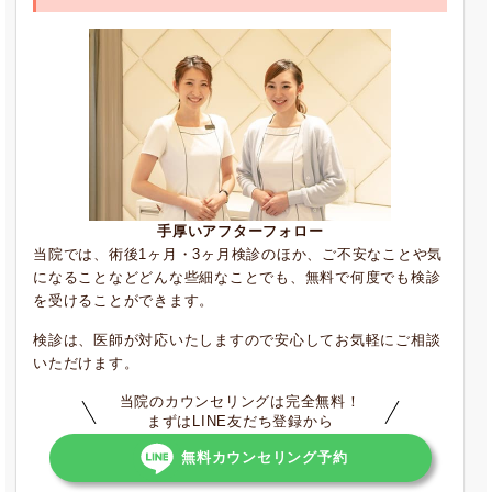
手厚いアフターフォロー
当院では、術後1ヶ月・3ヶ月検診のほか、ご不安なことや気
になることなどどんな些細なことでも、無料で何度でも検診
を受けることができます。
検診は、医師が対応いたしますので安心してお気軽にご相談
いただけます。
当院のカウンセリングは完全無料！
まずはLINE友だち登録から
無料カウンセリング予約