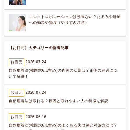
エレクトロポレーションは効果ない？たるみや肝斑
への効果や頻度（やりすぎ注意）
【お目元】カテゴリーの新着記事
お目元
2026.07.24
自然癒着法(韓国式6点留め)の直後の状態は？術後の経過につ
いて解説！
お目元
2026.07.24
自然癒着法は取れる？原因と取れやすい人の特徴を解説
お目元
2026.06.16
自然癒着法(韓国式6点留め)のよくある失敗例と対策方法は？