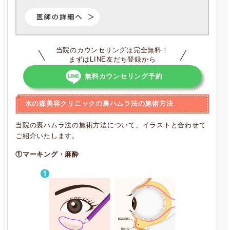
当院のカウンセリングは完全無料！
まずはLINE友だち登録から
無料カウンセリング予約
水の森美容クリニックの裏ハムラ法の施術方法
当院の裏ハムラ法の施術方法について、イラストと合わせて
ご紹介いたします。
①マーキング・麻酔