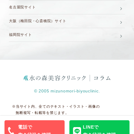
名古屋院サイト
大阪（梅田院・心斎橋院）サイト
福岡院サイト
© 2005 mizunomori-biyouclinic.
※当サイト内、全てのテキスト・イラスト・画像の
無断複写・転載等を禁じます。
電話で
LINEで