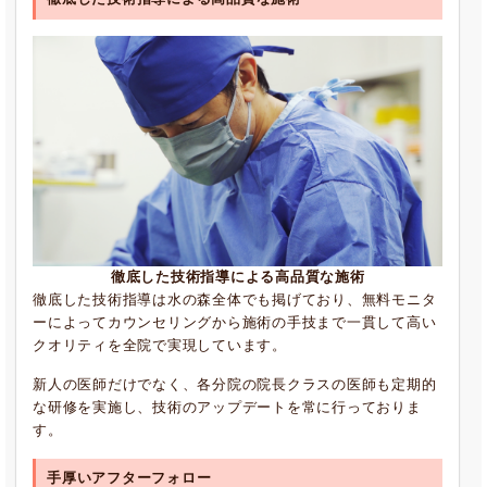
徹底した技術指導による高品質な施術
徹底した技術指導は水の森全体でも掲げており、無料モニタ
ーによってカウンセリングから施術の手技まで一貫して高い
クオリティを全院で実現しています。
新人の医師だけでなく、各分院の院長クラスの医師も定期的
な研修を実施し、技術のアップデートを常に行っておりま
す。
手厚いアフターフォロー