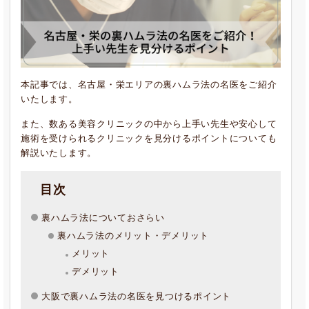
本記事では、名古屋・栄エリアの裏ハムラ法の名医をご紹介
いたします。
また、数ある美容クリニックの中から上手い先生や安心して
施術を受けられるクリニックを見分けるポイントについても
解説いたします。
目次
裏ハムラ法についておさらい
裏ハムラ法のメリット・デメリット
メリット
デメリット
大阪で裏ハムラ法の名医を見つけるポイント