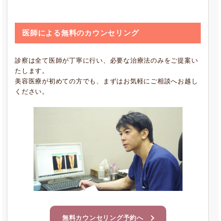
医師による無料のカウンセリング
診察は全て医師が丁寧に行い、必要な治療法のみをご提案い
たします。
美容医療が初めての方でも、まずはお気軽にご相談へお越し
ください。
無料カウンセリング予約へ