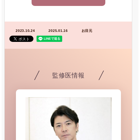
2023.10.24
2025.01.16
お目元
監修医情報