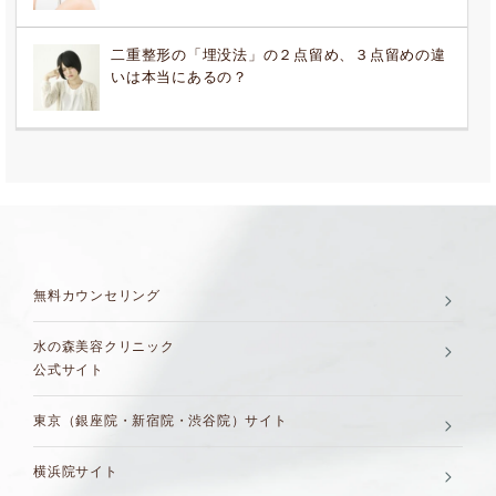
二重整形の「埋没法」の２点留め、３点留めの違
いは本当にあるの？
無料カウンセリング
水の森美容クリニック
公式サイト
東京（銀座院・新宿院・渋谷院）サイト
横浜院サイト