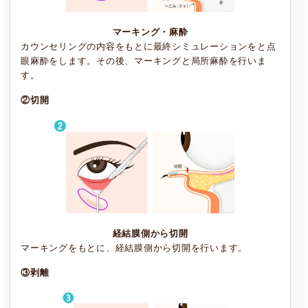
マーキング・麻酔
カウンセリングの内容をもとに最終シミュレーションをと点
眼麻酔をします。その後、マーキングと局所麻酔を行いま
す。
②切開
経結膜側から切開
マーキングをもとに、経結膜側から切開を行います。
③剥離