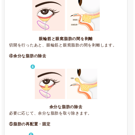
眼輪筋と眼窩脂肪の間を剥離
切開を行ったあと、眼輪筋と眼窩脂肪の間を剥離します。
④余分な脂肪の除去
余分な脂肪の除去
必要に応じて、余分な脂肪を取り除きます。
⑤脂肪の再配置・固定