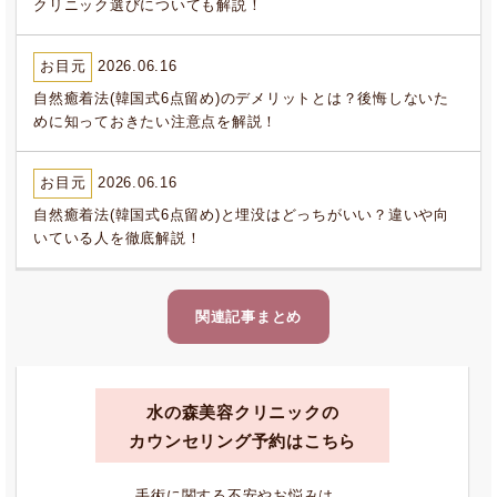
クリニック選びについても解説！
お目元
2026.06.16
自然癒着法(韓国式6点留め)のデメリットとは？後悔しないた
めに知っておきたい注意点を解説！
お目元
2026.06.16
自然癒着法(韓国式6点留め)と埋没はどっちがいい？違いや向
いている人を徹底解説！
関連記事まとめ
水の森美容クリニックの
カウンセリング予約はこちら
手術に関する不安やお悩みは、