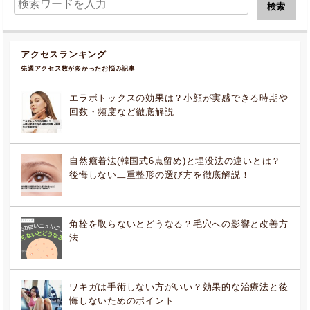
アクセスランキング
先週アクセス数が多かったお悩み記事
エラボトックスの効果は？小顔が実感できる時期や
回数・頻度など徹底解説
自然癒着法(韓国式6点留め)と埋没法の違いとは？
後悔しない二重整形の選び方を徹底解説！
角栓を取らないとどうなる？毛穴への影響と改善方
法
ワキガは手術しない方がいい？効果的な治療法と後
悔しないためのポイント