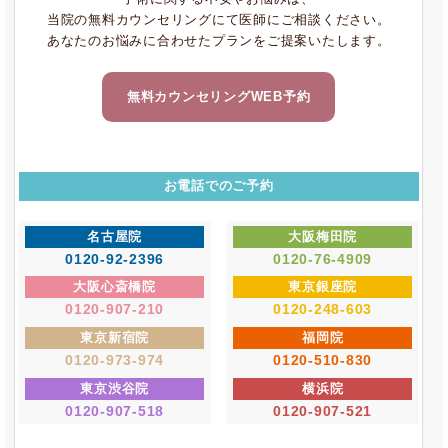
当院の無料カウンセリングにて医師にご相談ください。
あなたのお悩みに合わせたプランをご提案いたします。
無料カウンセリングWEB予約
お電話でのご予約
名古屋院
大阪梅田院
0120-92-2396
0120-76-4909
大阪心斎橋院
東京銀座院
0120-907-210
0120-248-603
東京新宿院
福岡院
0120-973-974
0120-510-830
東京渋谷院
横浜院
0120-907-518
0120-907-521