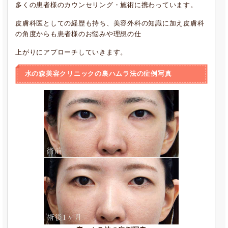
多くの患者様のカウンセリング・施術に携わっています。
皮膚科医としての経歴も持ち、美容外科の知識に加え皮膚科
の角度からも患者様のお悩みや理想の仕
上がりにアプローチしていきます。
水の森美容クリニックの裏ハムラ法の症例写真