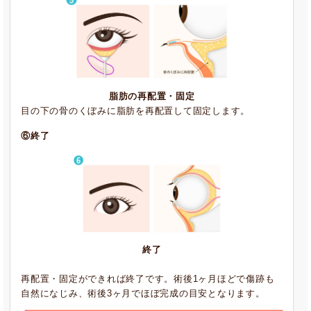
脂肪の再配置・固定
目の下の骨のくぼみに脂肪を再配置して固定します。
⑥終了
終了
再配置・固定ができれば終了です。術後1ヶ月ほどで傷跡も
自然になじみ、術後3ヶ月でほぼ完成の目安となります。