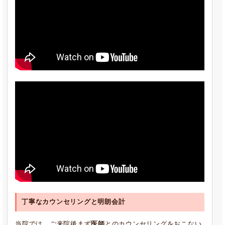
丁寧なカウンセリングと明朗会計
当院では、ご来院後まず
医師
とのカウンセリングをおこない