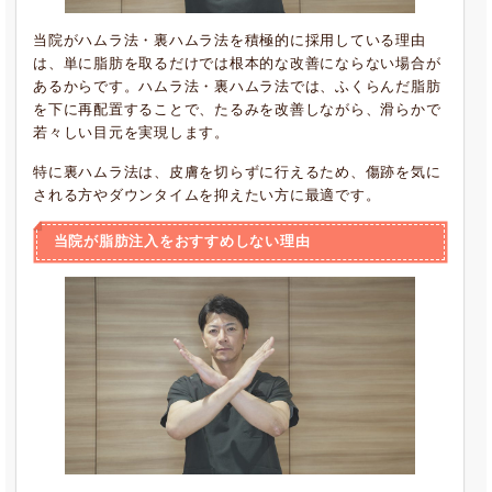
当院がハムラ法・裏ハムラ法を積極的に採用している理由
は、単に脂肪を取るだけでは根本的な改善にならない場合が
あるからです。ハムラ法・裏ハムラ法では、ふくらんだ脂肪
を下に再配置することで、たるみを改善しながら、滑らかで
若々しい目元を実現します。
特に裏ハムラ法は、皮膚を切らずに行えるため、傷跡を気に
される方やダウンタイムを抑えたい方に最適です。
当院が脂肪注入をおすすめしない理由