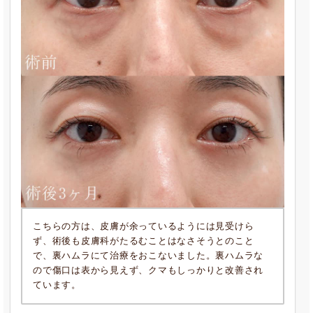
こちらの方は、皮膚が余っているようには見受けら
ず、術後も皮膚科がたるむことはなさそうとのこと
で、裏ハムラにて治療をおこないました。裏ハムラな
ので傷口は表から見えず、クマもしっかりと改善され
ています。