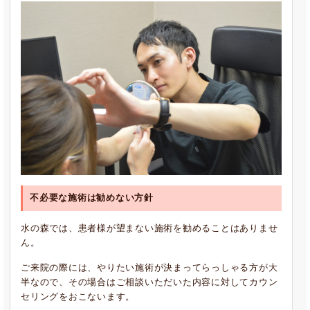
不必要な施術は勧めない方針
水の森では、患者様が望まない施術を勧めることはありませ
ん。
ご来院の際には、やりたい施術が決まってらっしゃる方が大
半なので、その場合はご相談いただいた内容に対してカウン
セリングをおこないます。