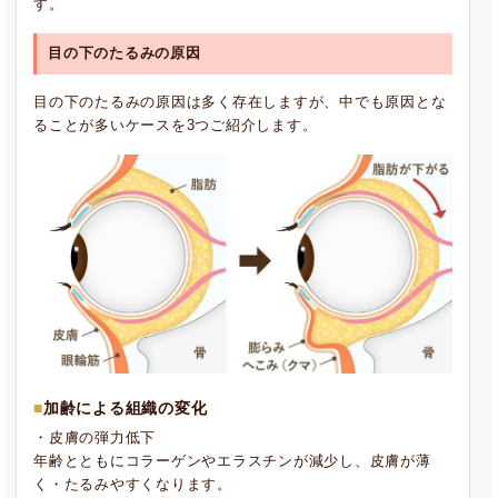
す。
目の下のたるみの原因
目の下のたるみの原因は多く存在しますが、中でも原因とな
ることが多いケースを3つご紹介します。
加齢による組織の変化
・皮膚の弾力低下
年齢とともにコラーゲンやエラスチンが減少し、皮膚が薄
く・たるみやすくなります。