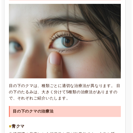
目の下のクマは、種類ごとに適切な治療法が異なります。 目
の下のたるみは、大きく分けて5種類の治療法がありますの
で、それぞれご紹介いたします。
目の下のクマの治療法
青クマ