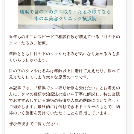
近年ものすごいスピードで相談件数が増えている『目の下の
クマ・たるみ』治療。
年齢とともに目の下のクマやたるみが気になり始める方も多
くいらっしゃいます。
目の下のクマやたるみは年齢以上に老けて見えたり、疲れて
見えたりしてしまう大きな原因の一つです。
本記事では、『横浜でクマ取り治療を受けたい』とお考えの
方に、クマの種類や治療法の違いを丁寧に解説し、特に当院
でおすすめしている施術の特徴や人気の医師について詳しく
ご紹介します。最終的には信頼できるドクターのもとで、納
得のいく施術を受けていただくことを目指しています。
ぜひ最後までご覧ください。