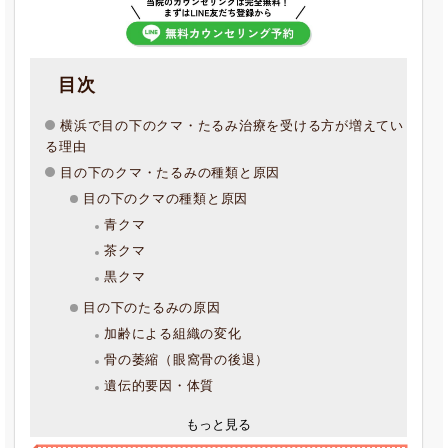
目次
横浜で目の下のクマ・たるみ治療を受ける方が増えてい
る理由
目の下のクマ・たるみの種類と原因
目の下のクマの種類と原因
青クマ
茶クマ
黒クマ
目の下のたるみの原因
加齢による組織の変化
骨の萎縮（眼窩骨の後退）
遺伝的要因・体質
もっと見る