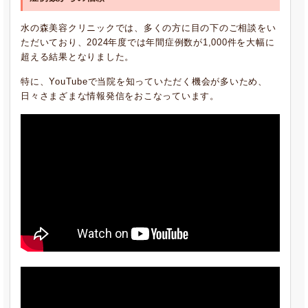
水の森美容クリニックでは、多くの方に目の下のご相談をい
ただいており、2024年度では年間症例数が1,000件を大幅に
超える結果となりました。
特に、YouTubeで当院を知っていただく機会が多いため、
日々さまざまな情報発信をおこなっています。