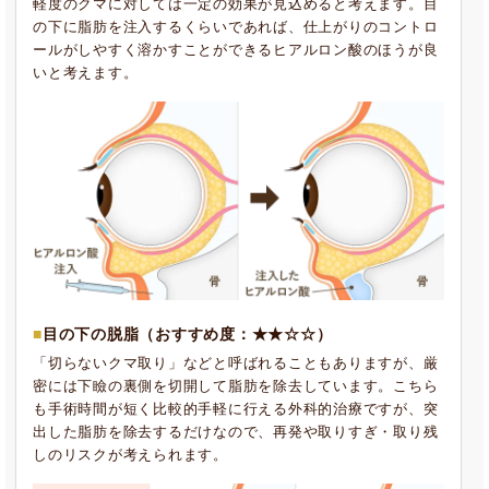
軽度のクマに対しては一定の効果が見込めると考えます。目
の下に脂肪を注入するくらいであれば、仕上がりのコントロ
ールがしやすく溶かすことができるヒアルロン酸のほうが良
いと考えます。
目の下の脱脂
（おすすめ度：★★☆☆）
「切らないクマ取り」などと呼ばれることもありますが、厳
密には下瞼の裏側を切開して脂肪を除去しています。こちら
も手術時間が短く比較的手軽に行える外科的治療ですが、突
出した脂肪を除去するだけなので、再発や取りすぎ・取り残
しのリスクが考えられます。