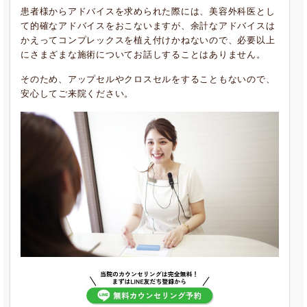
患者様からアドバイスを求められた際には、美容外科医とし
て的確なアドバイスをおこないますが、余計なアドバイスは
かえってコンプレックスを植え付けかねないので、必要以上
にさまざまな施術についてお話しすることはありません。
そのため、アップセルやクロスセルをすることもないので、
安心してご来院ください。