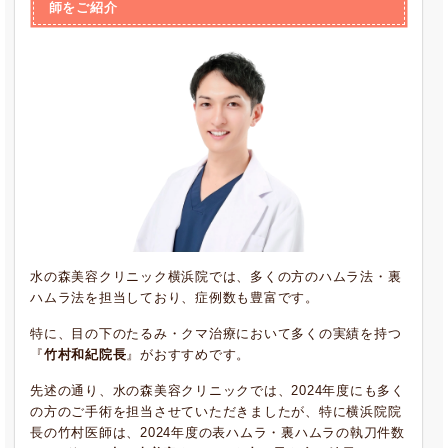
師をご紹介
水の森美容クリニック横浜院では、多くの方のハムラ法・裏
ハムラ法を担当しており、症例数も豊富です。
特に、目の下のたるみ・クマ治療において多くの実績を持つ
『
竹村和紀院長
』がおすすめです。
先述の通り、水の森美容クリニックでは、2024年度にも多く
の方のご手術を担当させていただきましたが、特に横浜院院
長の竹村医師は、2024年度の表ハムラ・裏ハムラの執刀件数