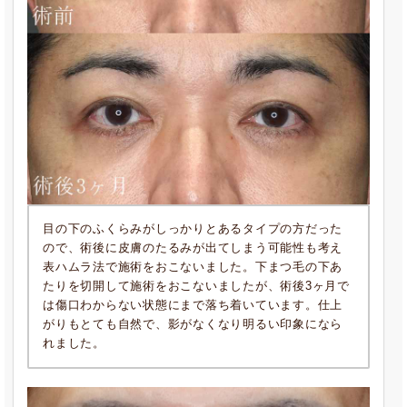
目の下のふくらみがしっかりとあるタイプの方だった
ので、術後に皮膚のたるみが出てしまう可能性も考え
表ハムラ法で施術をおこないました。下まつ毛の下あ
たりを切開して施術をおこないましたが、術後3ヶ月で
は傷口わからない状態にまで落ち着いています。仕上
がりもとても自然で、影がなくなり明るい印象になら
れました。