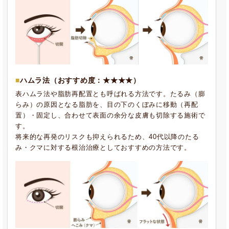
ハムラ法
（おすすめ度：★★★★）
表ハムラ法や脂肪再配置とも呼ばれる方法です。たるみ（膨
らみ）の原因となる脂肪を、目の下のくぼみに移動（再配
置）・固定し、合わせて表面の余分な皮膚も切除する施術で
す。
将来的な再発のリスクも抑えられるため、40代以降のたる
み・クマに対する根治治療としておすすめの方法です。